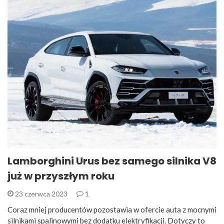
Lamborghini Urus bez samego silnika V8
już w przyszłym roku
23 czerwca 2023
1
Coraz mniej producentów pozostawia w ofercie auta z mocnymi
silnikami spalinowymi bez dodatku elektryfikacji. Dotyczy to