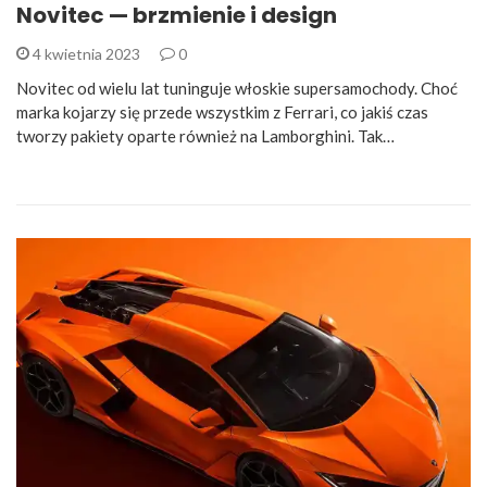
Novitec — brzmienie i design
4 kwietnia 2023
0
Novitec od wielu lat tuninguje włoskie supersamochody. Choć
marka kojarzy się przede wszystkim z Ferrari, co jakiś czas
tworzy pakiety oparte również na Lamborghini. Tak…