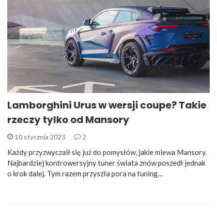
Lamborghini Urus w wersji coupe? Takie
rzeczy tylko od Mansory
10 stycznia 2023
2
Każdy przyzwyczaił się już do pomysłów, jakie miewa Mansory.
Najbardziej kontrowersyjny tuner świata znów poszedł jednak
o krok dalej. Tym razem przyszła pora na tuning…