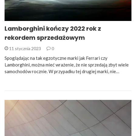
Lamborghini kończy 2022 rok z
rekordem sprzedażowym
11 stycznia 2023
0
Spoglądając na tak egzotyczne marki jak Ferrari czy
Lamborghini, można mieć wrażenie, że nie sprzedają zbyt wiele
samochodów rocznie. W przypadku tej drugiej marki, nie…