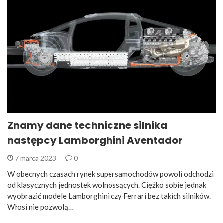
Znamy dane techniczne silnika
następcy Lamborghini Aventador
7 marca 2023
0
W obecnych czasach rynek supersamochodów powoli odchodzi
od klasycznych jednostek wolnossących. Ciężko sobie jednak
wyobrazić modele Lamborghini czy Ferrari bez takich silników.
Włosi nie pozwolą…