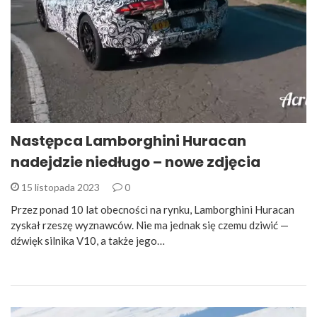
Następca Lamborghini Huracan
nadejdzie niedługo – nowe zdjęcia
15 listopada 2023
0
Przez ponad 10 lat obecności na rynku, Lamborghini Huracan
zyskał rzeszę wyznawców. Nie ma jednak się czemu dziwić —
dźwięk silnika V10, a także jego…