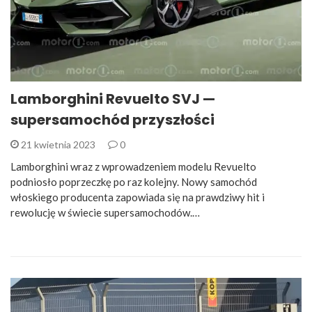
Lamborghini Revuelto SVJ —
supersamochód przyszłości
21 kwietnia 2023
0
Lamborghini wraz z wprowadzeniem modelu Revuelto
podniosło poprzeczkę po raz kolejny. Nowy samochód
włoskiego producenta zapowiada się na prawdziwy hit i
rewolucję w świecie supersamochodów.…