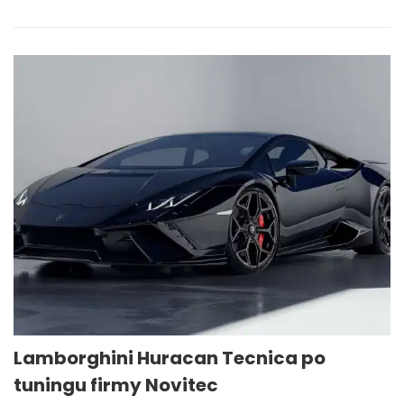
Lamborghini Huracan Tecnica po
tuningu firmy Novitec